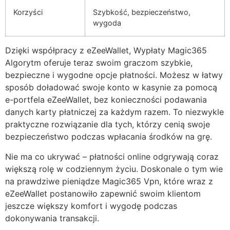
Korzyści
Szybkość, bezpieczeństwo,
wygoda
Dzięki współpracy z eZeeWallet, Wypłaty Magic365
Algorytm oferuje teraz swoim graczom szybkie,
bezpieczne i wygodne opcje płatności. Możesz w łatwy
sposób doładować swoje konto w kasynie za pomocą
e-portfela eZeeWallet, bez konieczności podawania
danych karty płatniczej za każdym razem. To niezwykle
praktyczne rozwiązanie dla tych, którzy cenią swoje
bezpieczeństwo podczas wpłacania środków na grę.
Nie ma co ukrywać – płatności online odgrywają coraz
większą rolę w codziennym życiu. Doskonale o tym wie
na prawdziwe pieniądze Magic365 Vpn, które wraz z
eZeeWallet postanowiło zapewnić swoim klientom
jeszcze większy komfort i wygodę podczas
dokonywania transakcji.