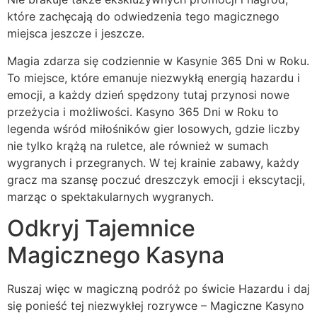
które zachęcają do odwiedzenia tego magicznego
miejsca jeszcze i jeszcze.
Magia zdarza się codziennie w Kasynie 365 Dni w Roku.
To miejsce, które emanuje niezwykłą energią hazardu i
emocji, a każdy dzień spędzony tutaj przynosi nowe
przeżycia i możliwości. Kasyno 365 Dni w Roku to
legenda wśród miłośników gier losowych, gdzie liczby
nie tylko krążą na ruletce, ale również w sumach
wygranych i przegranych. W tej krainie zabawy, każdy
gracz ma szansę poczuć dreszczyk emocji i ekscytacji,
marząc o spektakularnych wygranych.
Odkryj Tajemnice
Magicznego Kasyna
Ruszaj więc w magiczną podróż po świcie Hazardu i daj
się ponieść tej niezwykłej rozrywce – Magiczne Kasyno