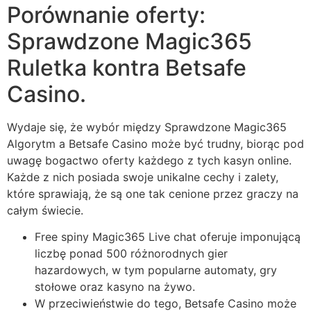
Porównanie oferty:
Sprawdzone Magic365
Ruletka kontra Betsafe
Casino.
Wydaje się, że wybór między Sprawdzone Magic365
Algorytm a Betsafe Casino może być trudny, biorąc pod
uwagę bogactwo oferty każdego z tych kasyn online.
Każde z nich posiada swoje unikalne cechy i zalety,
które sprawiają, że są one tak cenione przez graczy na
całym świecie.
Free spiny Magic365 Live chat oferuje imponującą
liczbę ponad 500 różnorodnych gier
hazardowych, w tym popularne automaty, gry
stołowe oraz kasyno na żywo.
W przeciwieństwie do tego, Betsafe Casino może