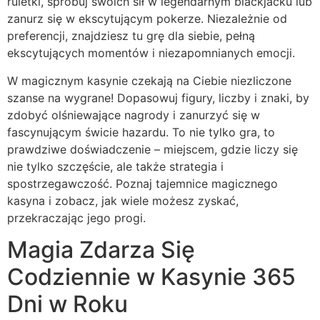
ruletki, spróbuj swoich sił w legendarnym blackjacku lub
zanurz się w ekscytującym pokerze. Niezależnie od
preferencji, znajdziesz tu grę dla siebie, pełną
ekscytujących momentów i niezapomnianych emocji.
W magicznym kasynie czekają na Ciebie niezliczone
szanse na wygrane! Dopasowuj figury, liczby i znaki, by
zdobyć olśniewające nagrody i zanurzyć się w
fascynującym świcie hazardu. To nie tylko gra, to
prawdziwe doświadczenie – miejscem, gdzie liczy się
nie tylko szczęście, ale także strategia i
spostrzegawczość. Poznaj tajemnice magicznego
kasyna i zobacz, jak wiele możesz zyskać,
przekraczając jego progi.
Magia Zdarza Się
Codziennie w Kasynie 365
Dni w Roku