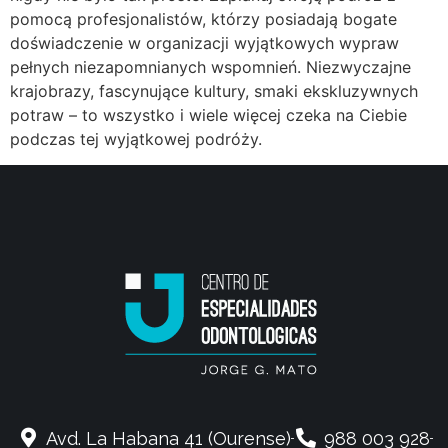
pomocą profesjonalistów, którzy posiadają bogate
doświadczenie w organizacji wyjątkowych wypraw
pełnych niezapomnianych wspomnień. Niezwyczajne
krajobrazy, fascynujące kultury, smaki ekskluzywnych
potraw – to wszystko i wiele więcej czeka na Ciebie
podczas tej wyjątkowej podróży.
Avd. La Habana 41 (Ourense)
988 003 928