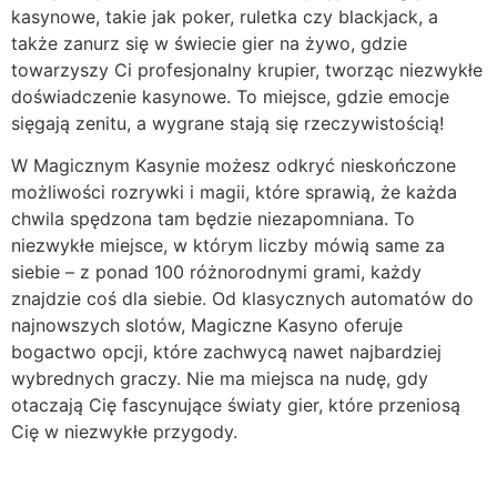
kasynowe, takie jak poker, ruletka czy blackjack, a
także zanurz się w świecie gier na żywo, gdzie
towarzyszy Ci profesjonalny krupier, tworząc niezwykłe
doświadczenie kasynowe. To miejsce, gdzie emocje
sięgają zenitu, a wygrane stają się rzeczywistością!
W Magicznym Kasynie możesz odkryć nieskończone
możliwości rozrywki i magii, które sprawią, że każda
chwila spędzona tam będzie niezapomniana. To
niezwykłe miejsce, w którym liczby mówią same za
siebie – z ponad 100 różnorodnymi grami, każdy
znajdzie coś dla siebie. Od klasycznych automatów do
najnowszych slotów, Magiczne Kasyno oferuje
bogactwo opcji, które zachwycą nawet najbardziej
wybrednych graczy. Nie ma miejsca na nudę, gdy
otaczają Cię fascynujące światy gier, które przeniosą
Cię w niezwykłe przygody.