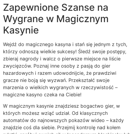
Zapewnione Szanse na
Wygrane w Magicznym
Kasynie
Wejdź do magicznego kasyna i stań się jednym z tych,
którzy odnoszą wielkie sukcesy! Śledź swoje postępy,
zbieraj nagrody i walcz o pierwsze miejsce na liście
zwycięzców. Poznaj inne osoby z pasją do gier
hazardowych i razem udowodnijcie, że prawdziwi
gracze nie boją się wyzwań. Przekształć swoje
marzenia o wielkich wygranych w rzeczywistość –
magiczne kasyno czeka na Ciebie!
W magicznym kasynie znajdziesz bogactwo gier, w
których możesz wziąć udział. Od klasycznych
automatów do najnowszych pokazów wideo – każdy
znajdzie coś dla siebie. Przejmij kontrolę nad kołem