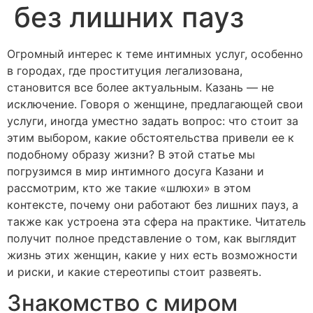
без лишних пауз
Огромный интерес к теме интимных услуг, особенно
в городах, где проституция легализована,
становится все более актуальным. Казань — не
исключение. Говоря о женщине, предлагающей свои
услуги, иногда уместно задать вопрос: что стоит за
этим выбором, какие обстоятельства привели ее к
подобному образу жизни? В этой статье мы
погрузимся в мир интимного досуга Казани и
рассмотрим, кто же такие «шлюхи» в этом
контексте, почему они работают без лишних пауз, а
также как устроена эта сфера на практике. Читатель
получит полное представление о том, как выглядит
жизнь этих женщин, какие у них есть возможности
и риски, и какие стереотипы стоит развеять.
Знакомство с миром