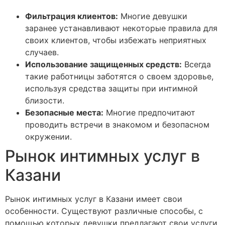
Фильтрация клиентов:
Многие девушки
заранее устанавливают некоторые правила для
своих клиентов, чтобы избежать неприятных
случаев.
Использование защищенных средств:
Всегда
такие работницы заботятся о своем здоровье,
используя средства защиты при интимной
близости.
Безопасные места:
Многие предпочитают
проводить встречи в знакомом и безопасном
окружении.
Рынок интимных услуг в
Казани
Рынок интимных услуг в Казани имеет свои
особенности. Существуют различные способы, с
помощью которых девушки предлагают свои услуги,