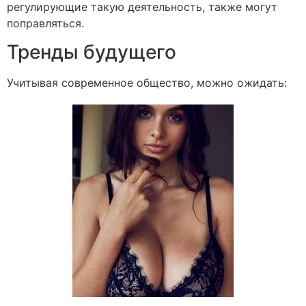
регулирующие такую деятельность, также могут
поправляться.
Тренды будущего
Учитывая современное общество, можно ожидать: