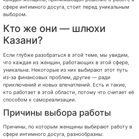
сфере интимного досуга, стоит перед уникальным
выбором.
Кто же они — шлюхи
Казани?
Если глубже разобраться в этой теме, мы увидим,
что каждая из женщин, работающих в этой сфере,
уникальна. Некоторые из них выбирают этот путь
из-за финансовых проблем, другие — ради
приключений и новых впечатлений. Есть и такие,
кто работает в этой области, потому что считает её
способом к самореализации.
Причины выбора работы
Причины, по которым женщины выбирают работу в
сфере интимного досуга, разнообразны: