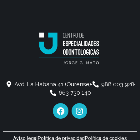
Avd. La Habana 41 (Ourense)
988 003 928
663 730 140
Aviso legal
Política de privacidad
Política de cookies