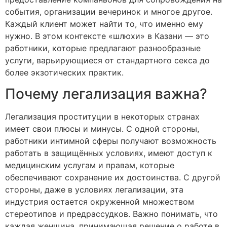
события, организации вечеринок и многое другое.
Каждый клиент может найти то, что именно ему
нужно. В этом контексте «шлюхи» в Казани — это
работники, которые предлагают разнообразные
услуги, варьирующиеся от стандартного секса до
более экзотических практик.
Почему легализация важна?
Легализация проституции в некоторых странах
имеет свои плюсы и минусы. С одной стороны,
работники интимной сферы получают возможность
работать в защищённых условиях, имеют доступ к
медицинским услугам и правам, которые
обеспечивают сохранение их достоинства. С другой
стороны, даже в условиях легализации, эта
индустрия остается окруженной множеством
стереотипов и предрассудков. Важно понимать, что
каждая женщина, принимающая решение о работе в