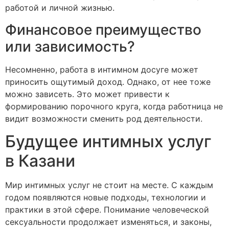
работой и личной жизнью.
Финансовое преимущество
или зависимость?
Несомненно, работа в интимном досуге может
приносить ощутимый доход. Однако, от нее тоже
можно зависеть. Это может привести к
формированию порочного круга, когда работница не
видит возможности сменить род деятельности.
Будущее интимных услуг
в Казани
Мир интимных услуг не стоит на месте. С каждым
годом появляются новые подходы, технологии и
практики в этой сфере. Понимание человеческой
сексуальности продолжает изменяться, и законы,