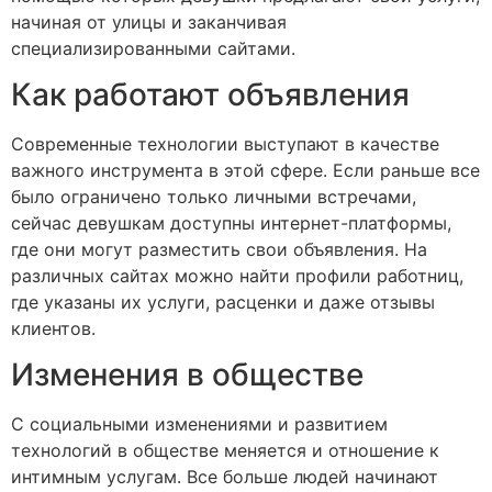
начиная от улицы и заканчивая
специализированными сайтами.
Как работают объявления
Современные технологии выступают в качестве
важного инструмента в этой сфере. Если раньше все
было ограничено только личными встречами,
сейчас девушкам доступны интернет-платформы,
где они могут разместить свои объявления. На
различных сайтах можно найти профили работниц,
где указаны их услуги, расценки и даже отзывы
клиентов.
Изменения в обществе
С социальными изменениями и развитием
технологий в обществе меняется и отношение к
интимным услугам. Все больше людей начинают