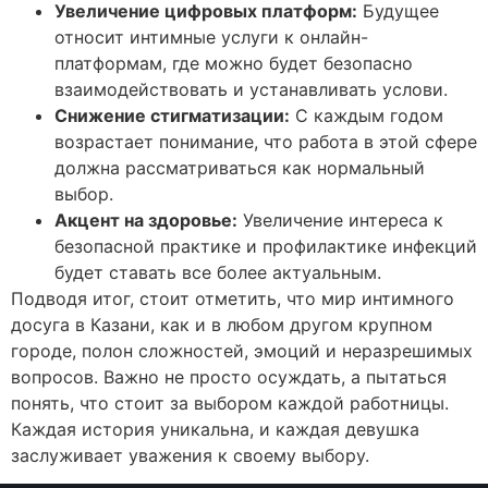
Увеличение цифровых платформ:
Будущее
относит интимные услуги к онлайн-
платформам, где можно будет безопасно
взаимодействовать и устанавливать услови.
Снижение стигматизации:
С каждым годом
возрастает понимание, что работа в этой сфере
должна рассматриваться как нормальный
выбор.
Акцент на здоровье:
Увеличение интереса к
безопасной практике и профилактике инфекций
будет ставать все более актуальным.
Подводя итог, стоит отметить, что мир интимного
досуга в Казани, как и в любом другом крупном
городе, полон сложностей, эмоций и неразрешимых
вопросов. Важно не просто осуждать, а пытаться
понять, что стоит за выбором каждой работницы.
Каждая история уникальна, и каждая девушка
заслуживает уважения к своему выбору.