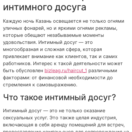
интимного досуга
Каждую ночь Казань освещается не только огнями
уличных фонарей, но и яркими огнями рекламы,
которые обещают незабываемые моменты
удовольствия. Интимный досуг — это
многообразная и сложная сфера, которая
привлекает внимание как клиентов, так и самих
работников. Интерес к такой деятельности может
быть обусловлен
bizleag.ru/haircut_1
различными
факторами: от финансовой необходимости до
стремления к самовыражению.
Что такое интимный досуг?
Интимный досуг — это не только оказание
сексуальных услуг. Это также целая индустрия,
включающая в себя аренду помещений для встреч,
предоставление компаньонов для сопровождения на