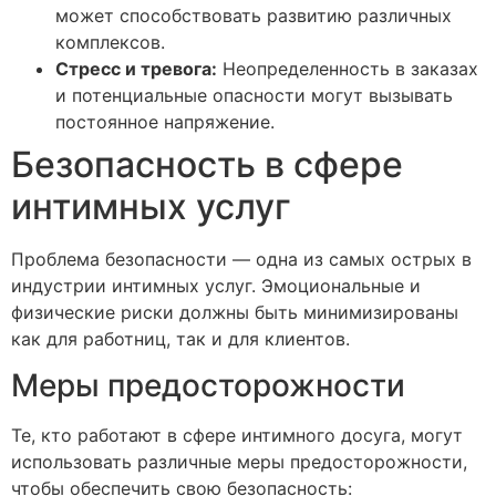
может способствовать развитию различных
комплексов.
Стресс и тревога:
Неопределенность в заказах
и потенциальные опасности могут вызывать
постоянное напряжение.
Безопасность в сфере
интимных услуг
Проблема безопасности — одна из самых острых в
индустрии интимных услуг. Эмоциональные и
физические риски должны быть минимизированы
как для работниц, так и для клиентов.
Меры предосторожности
Те, кто работают в сфере интимного досуга, могут
использовать различные меры предосторожности,
чтобы обеспечить свою безопасность: