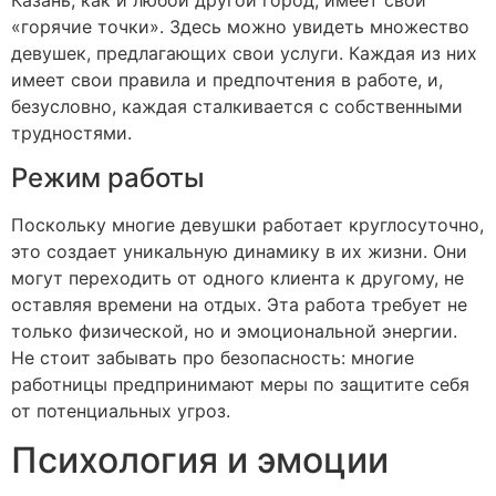
Казань, как и любой другой город, имеет свои
«горячие точки». Здесь можно увидеть множество
девушек, предлагающих свои услуги. Каждая из них
имеет свои правила и предпочтения в работе, и,
безусловно, каждая сталкивается с собственными
трудностями.
Режим работы
Поскольку многие девушки работает круглосуточно,
это создает уникальную динамику в их жизни. Они
могут переходить от одного клиента к другому, не
оставляя времени на отдых. Эта работа требует не
только физической, но и эмоциональной энергии.
Не стоит забывать про безопасность: многие
работницы предпринимают меры по защитите себя
от потенциальных угроз.
Психология и эмоции