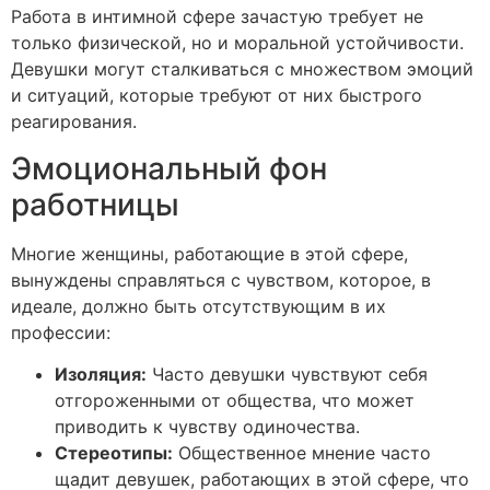
Работа в интимной сфере зачастую требует не
только физической, но и моральной устойчивости.
Девушки могут сталкиваться с множеством эмоций
и ситуаций, которые требуют от них быстрого
реагирования.
Эмоциональный фон
работницы
Многие женщины, работающие в этой сфере,
вынуждены справляться с чувством, которое, в
идеале, должно быть отсутствующим в их
профессии:
Изоляция:
Часто девушки чувствуют себя
отгороженными от общества, что может
приводить к чувству одиночества.
Стереотипы:
Общественное мнение часто
щадит девушек, работающих в этой сфере, что