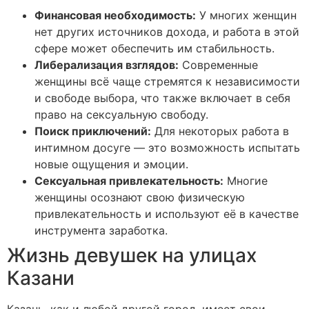
Финансовая необходимость:
У многих женщин
нет других источников дохода, и работа в этой
сфере может обеспечить им стабильность.
Либерализация взглядов:
Современные
женщины всё чаще стремятся к независимости
и свободе выбора, что также включает в себя
право на сексуальную свободу.
Поиск приключений:
Для некоторых работа в
интимном досуге — это возможность испытать
новые ощущения и эмоции.
Сексуальная привлекательность:
Многие
женщины осознают свою физическую
привлекательность и используют её в качестве
инструмента заработка.
Жизнь девушек на улицах
Казани